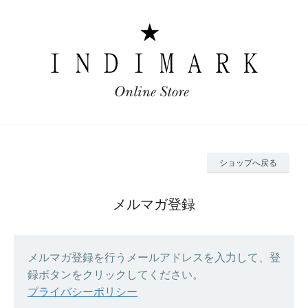
ショップへ戻る
メルマガ登録
メルマガ登録を行うメールアドレスを入力して、登
録ボタンをクリックしてください。
プライバシーポリシー