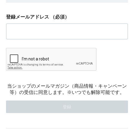
登録メールアドレス
（必須）
当ショップのメールマガジン（商品情報・キャンペーン
等）の受信に同意します。※いつでも解除可能です。