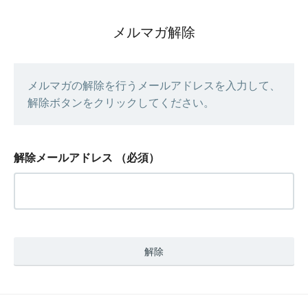
メルマガ解除
メルマガの解除を行うメールアドレスを入力して、
解除ボタンをクリックしてください。
解除メールアドレス
（必須）